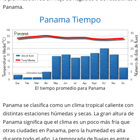
Panama.
Panama Tiempo
El tiempo promedio para Panama
Panama se clasifica como un clima tropical caliente con
distintas estaciones húmedas y secas. La gran altura de
Panama significa que el clima es un poco más fría que
otras ciudades en Panama, pero la humedad es alta
durante todo el año. La temporada de lluvias es entre