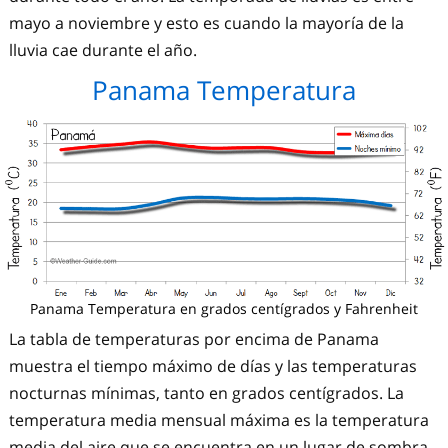
mayo a noviembre y esto es cuando la mayoría de la
lluvia cae durante el año.
Panama Temperatura
Panama Temperatura en grados centígrados y Fahrenheit
La tabla de temperaturas por encima de Panama
muestra el tiempo máximo de días y las temperaturas
nocturnas mínimas, tanto en grados centígrados. La
temperatura media mensual máxima es la temperatura
media del aire que se encuentra en un lugar de sombra