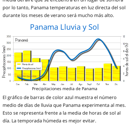
por lo tanto, Panama temperaturas en luz directa del sol
durante los meses de verano será mucho más alto.
Panama Lluvia y Sol
Precipitaciones media de Panama
El gráfico de barras de color azul muestra el número
medio de días de lluvia que
Panama
experimenta al mes.
Esto se representa frente a la media de horas de sol al
día. La temporada húmeda es mejor evitar.