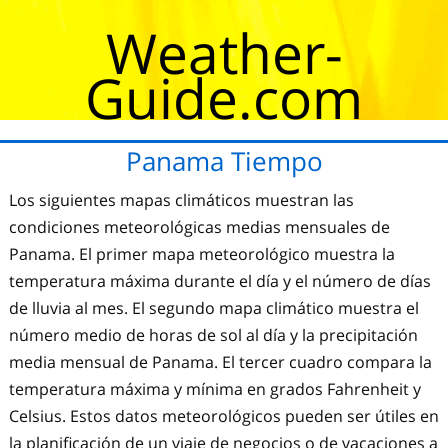
Weather-
Guide.com
Panama Tiempo
Los siguientes mapas climáticos muestran las
condiciones meteorológicas medias mensuales de
Panama. El primer mapa meteorológico muestra la
temperatura máxima durante el día y el número de días
de lluvia al mes. El segundo mapa climático muestra el
número medio de horas de sol al día y la precipitación
media mensual de Panama. El tercer cuadro compara la
temperatura máxima y mínima en grados Fahrenheit y
Celsius. Estos datos meteorológicos pueden ser útiles en
la planificación de un viaje de negocios o de vacaciones a